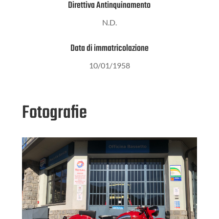
Direttiva Antinquinamento
N.D.
Data di immatricolazione
10/01/1958
Fotografie