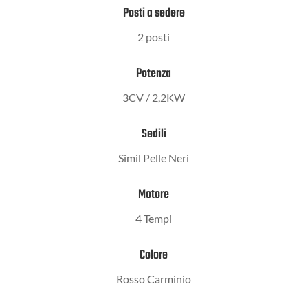
Posti a sedere
2 posti
Potenza
3CV / 2,2KW
Sedili
Simil Pelle Neri
Motore
4 Tempi
Colore
Rosso Carminio