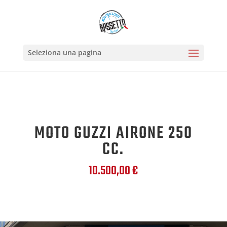
Seleziona una pagina
MOTO GUZZI AIRONE 250
CC.
10.500,00 €