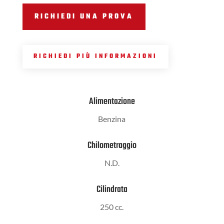
RICHIEDI UNA PROVA
RICHIEDI PIÙ INFORMAZIONI
Alimentazione
Benzina
Chilometraggio
N.D.
Cilindrata
250 cc.