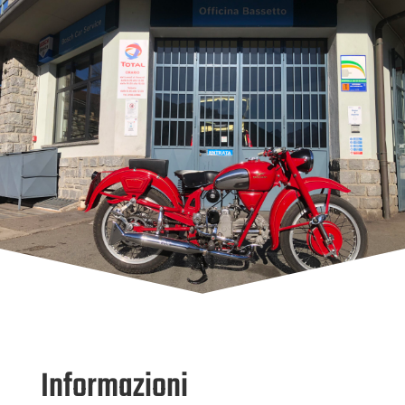
Informazioni